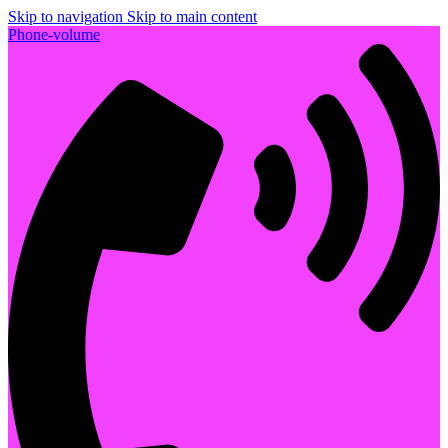
Skip to navigation
Skip to main content
Phone-volume