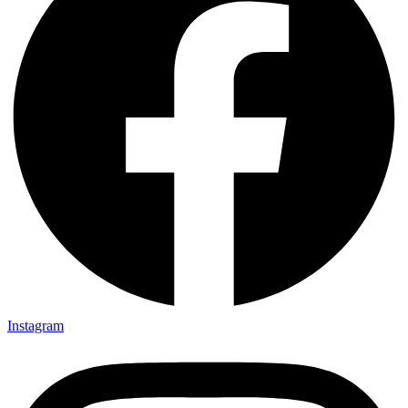
Instagram