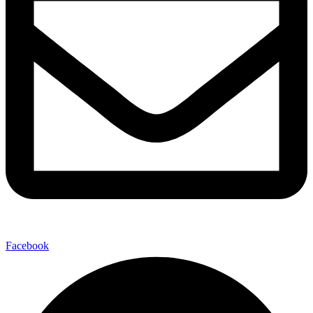
Facebook