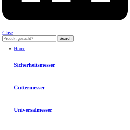
Close
Search
Home
Sicherheitsmesser
Cuttermesser
Universalmesser