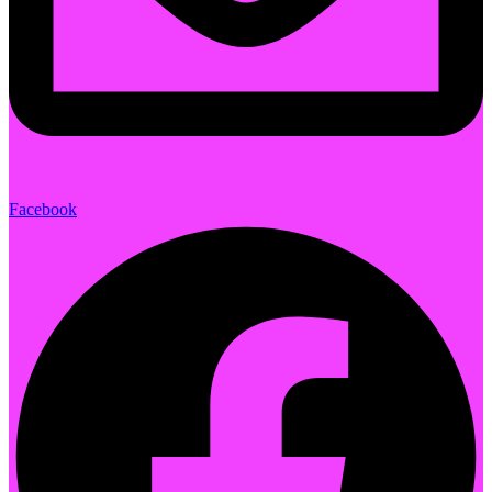
Facebook