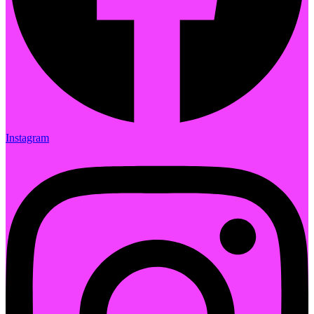
Instagram