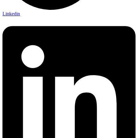
Linkedin