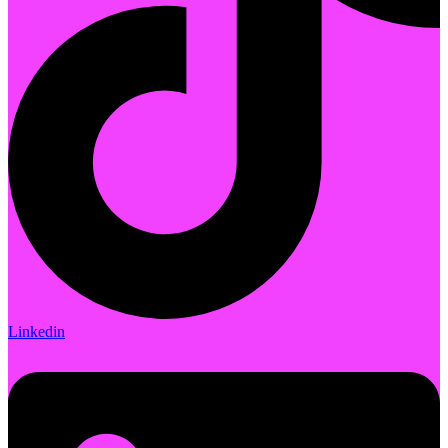
Linkedin