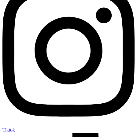
Tiktok