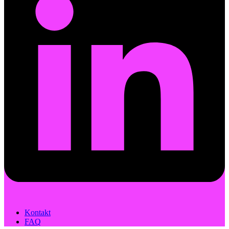
Kontakt
FAQ