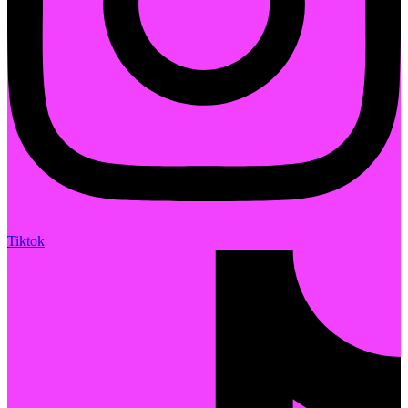
Tiktok