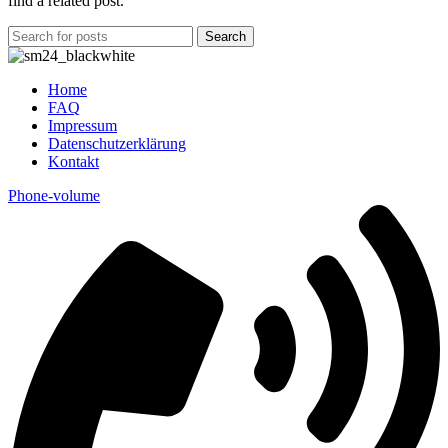
find a related post.
Search
Home
FAQ
Impressum
Datenschutzerklärung
Kontakt
Phone-volume