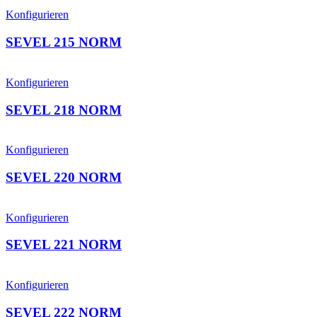
Konfigurieren
SEVEL 215 NORM
Konfigurieren
SEVEL 218 NORM
Konfigurieren
SEVEL 220 NORM
Konfigurieren
SEVEL 221 NORM
Konfigurieren
SEVEL 222 NORM