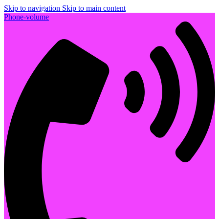
Skip to navigation
Skip to main content
Phone-volume