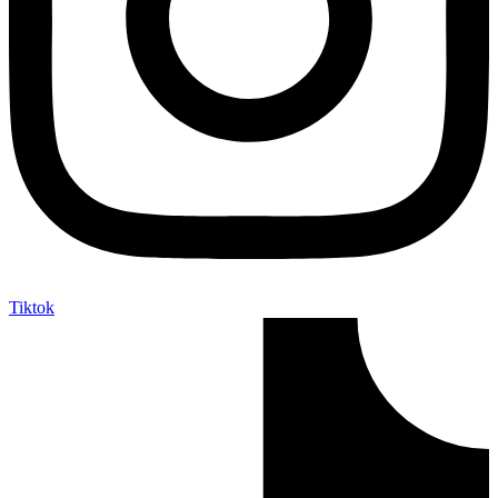
Tiktok