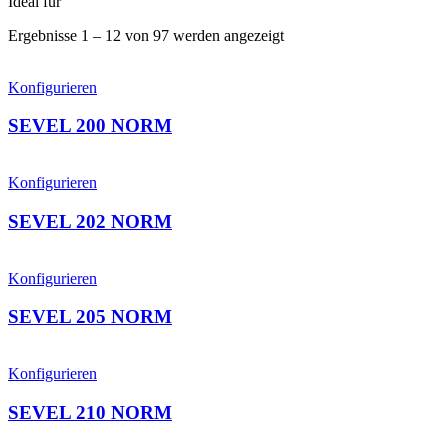
Ideal für
Ergebnisse 1 – 12 von 97 werden angezeigt
Konfigurieren
SEVEL 200 NORM
Konfigurieren
SEVEL 202 NORM
Konfigurieren
SEVEL 205 NORM
Konfigurieren
SEVEL 210 NORM