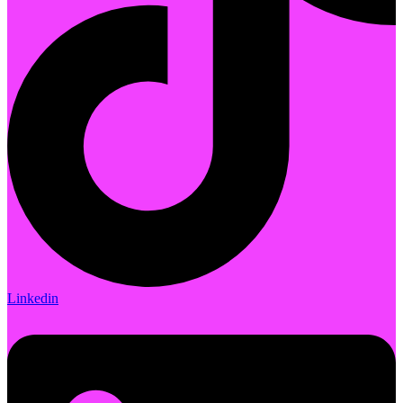
Linkedin