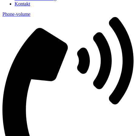
Kontakt
Phone-volume