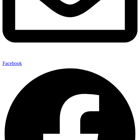
Facebook