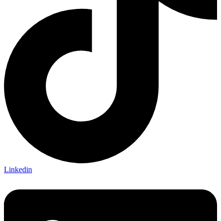
Linkedin