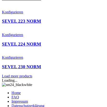
Konfigurieren
SEVEL 223 NORM
Konfigurieren
SEVEL 224 NORM
Konfigurieren
SEVEL 230 NORM
Load more products
Loading...
Home
FAQ
Impressum
Datenschutzerklärung