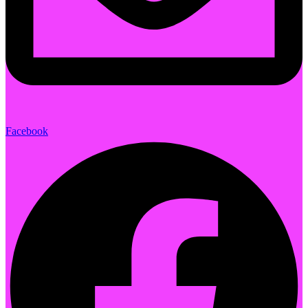
Facebook