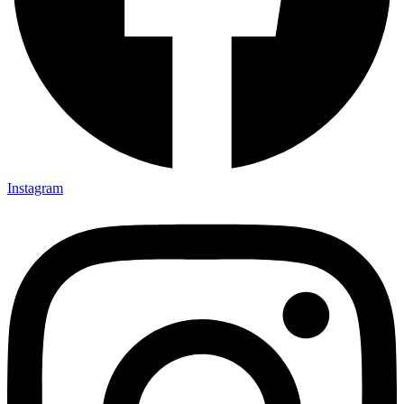
Instagram