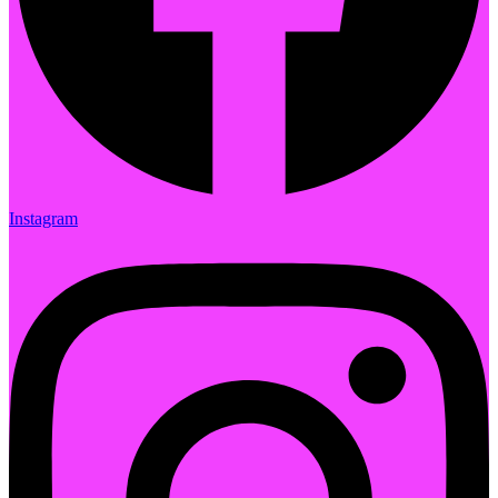
Instagram