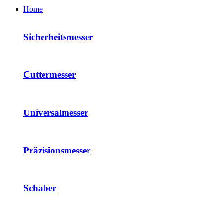
Home
Sicherheitsmesser
Cuttermesser
Universalmesser
Präzisionsmesser
Schaber