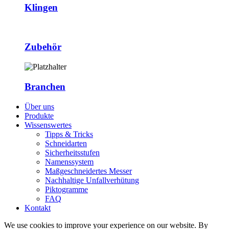
Klingen
Zubehör
Branchen
Über uns
Produkte
Wissenswertes
Tipps & Tricks
Schneidarten
Sicherheitsstufen
Namenssystem
Maßgeschneidertes Messer
Nachhaltige Unfallverhütung
Piktogramme
FAQ
Kontakt
We use cookies to improve your experience on our website. By