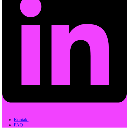
Kontakt
FAQ