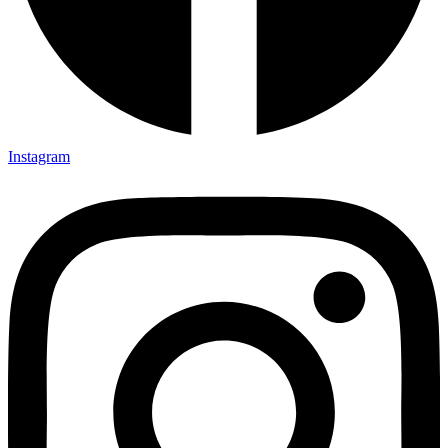
Instagram