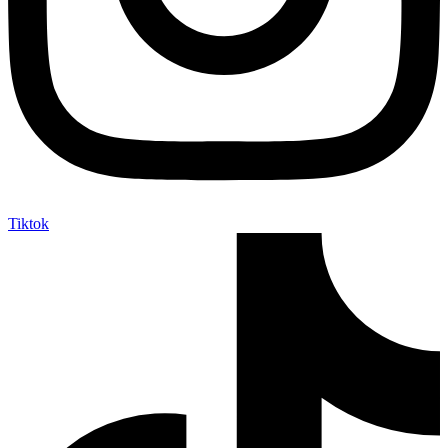
Tiktok