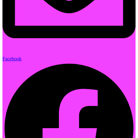
Facebook