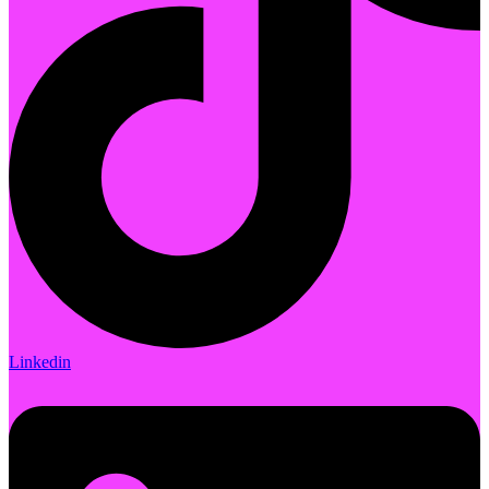
Linkedin