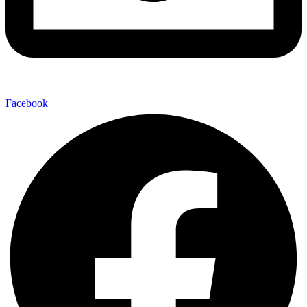
Facebook