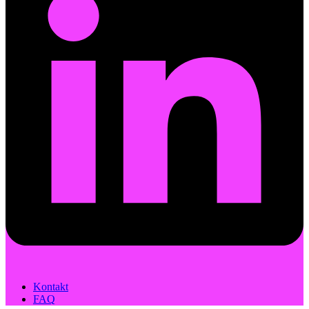
Kontakt
FAQ