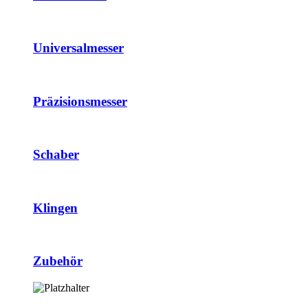
Universalmesser
Präzisionsmesser
Schaber
Klingen
Zubehör