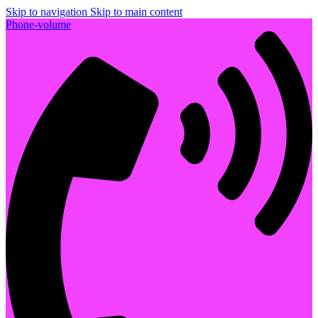
Skip to navigation
Skip to main content
Phone-volume