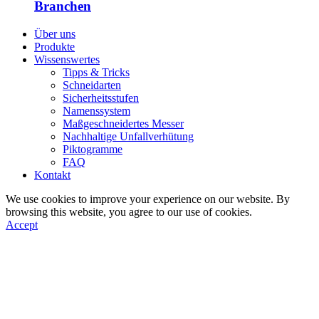
Branchen
Über uns
Produkte
Wissenswertes
Tipps & Tricks
Schneidarten
Sicherheitsstufen
Namenssystem
Maßgeschneidertes Messer
Nachhaltige Unfallverhütung
Piktogramme
FAQ
Kontakt
We use cookies to improve your experience on our website. By
browsing this website, you agree to our use of cookies.
Accept