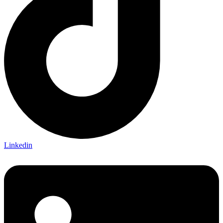
Linkedin