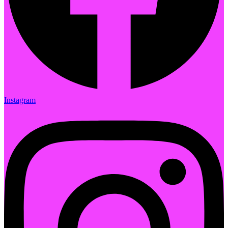
Instagram