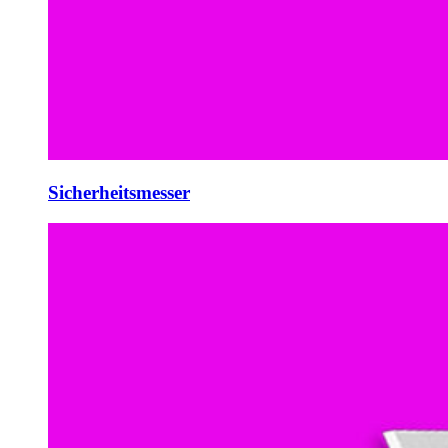
Sicherheitsmesser