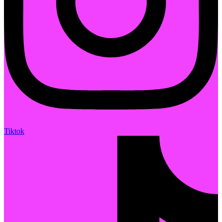
Tiktok