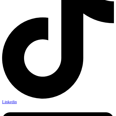
Linkedin