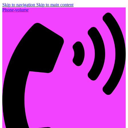
Skip to navigation
Skip to main content
Phone-volume