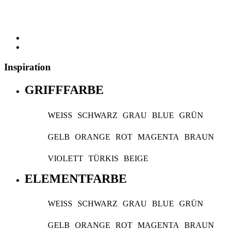
Inspiration
GRIFFFARBE
WEISS
SCHWARZ
GRAU
BLUE
GRÜN
GELB
ORANGE
ROT
MAGENTA
BRAUN
VIOLETT
TÜRKIS
BEIGE
ELEMENTFARBE
WEISS
SCHWARZ
GRAU
BLUE
GRÜN
GELB
ORANGE
ROT
MAGENTA
BRAUN