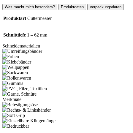
Was macht mich besonders?
Produktdaten
Verpackungsdaten
Produktart
Cuttermesser
Schnitttiefe
1 – 62 mm
Schneidematerialien
Merkmale