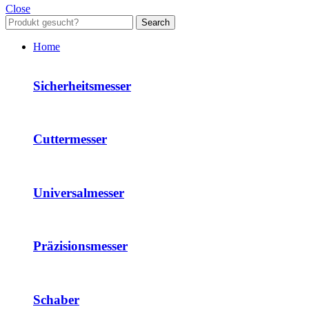
Close
Search
Home
Sicherheitsmesser
Cuttermesser
Universalmesser
Präzisionsmesser
Schaber