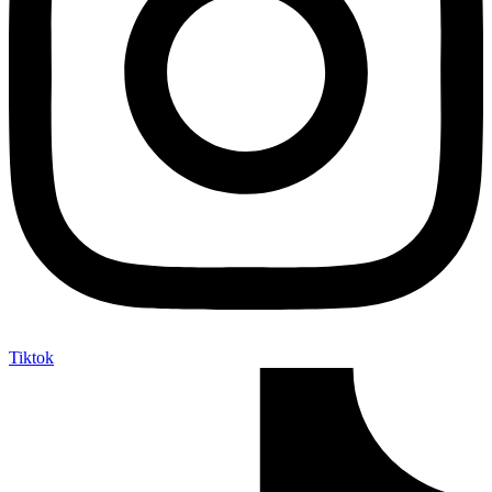
Tiktok