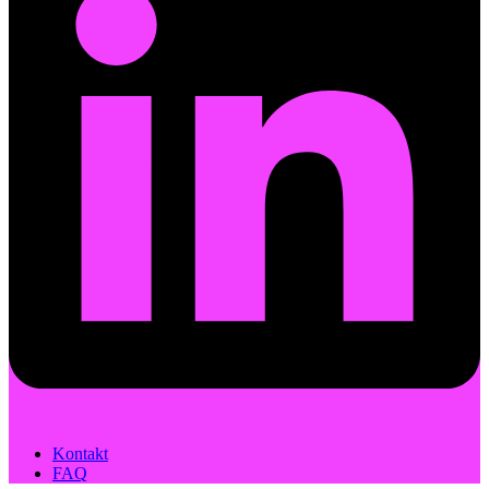
Kontakt
FAQ