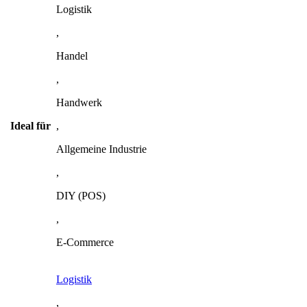
Logistik
,
Handel
,
Handwerk
Ideal für
,
Allgemeine Industrie
,
DIY (POS)
,
E-Commerce
Logistik
,