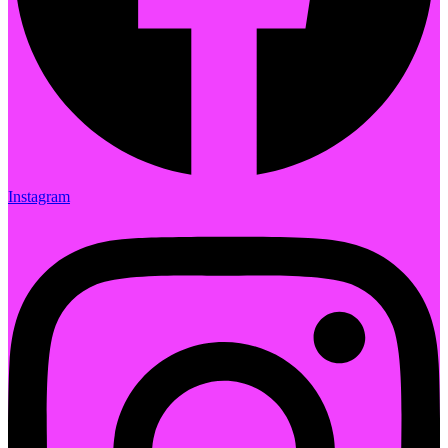
Instagram