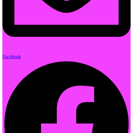
Facebook