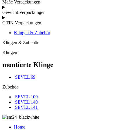
Maße Verpackungen
Gewicht Verpackungen
GTIN Verpackungen
Klingen & Zubehör
Klingen & Zubehör
Klingen
montierte Klinge
SEVEL 69
Zubehör
SEVEL 100
SEVEL 140
SEVEL 141
Home