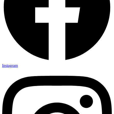
Instagram