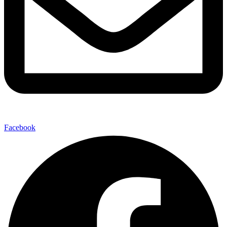
Facebook