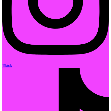
Tiktok