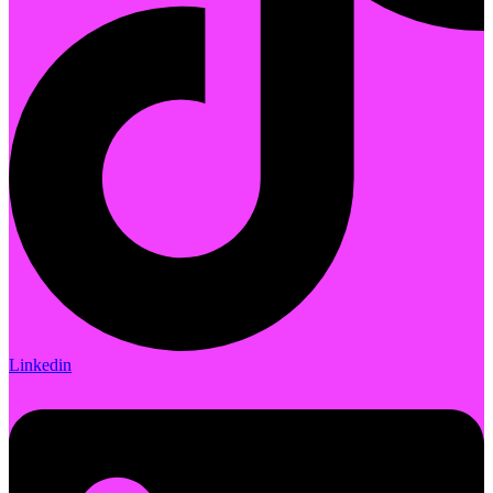
Linkedin