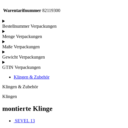
Warentarifnummer
82119300
Bestellnummer Verpackungen
Menge Verpackungen
Maße Verpackungen
Gewicht Verpackungen
GTIN Verpackungen
Klingen & Zubehör
Klingen & Zubehör
Klingen
montierte Klinge
SEVEL 13