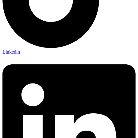
Linkedin