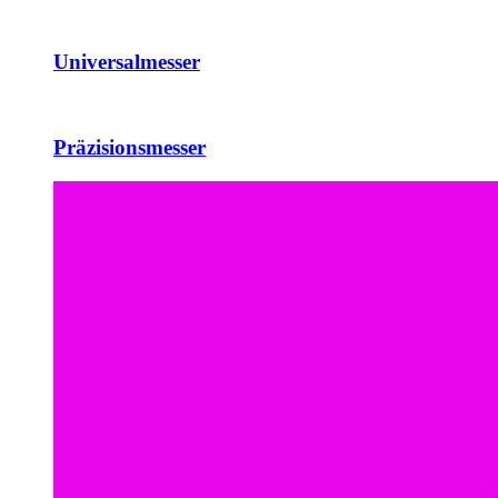
Universalmesser
Präzisionsmesser