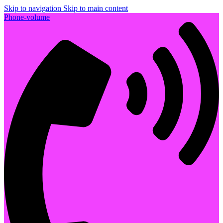
Skip to navigation
Skip to main content
Phone-volume