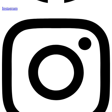
Instagram