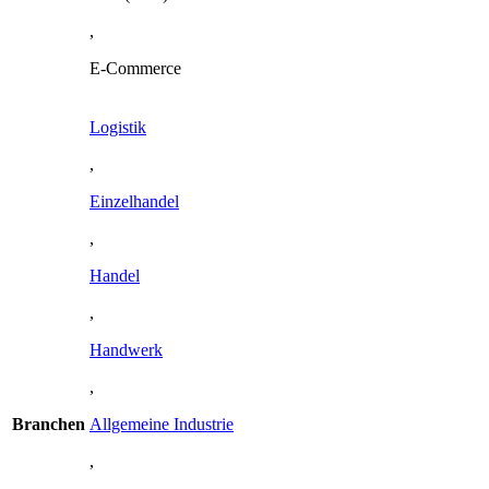
,
E-Commerce
Logistik
,
Einzelhandel
,
Handel
,
Handwerk
,
Branchen
Allgemeine Industrie
,