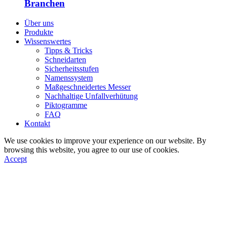
Branchen
Über uns
Produkte
Wissenswertes
Tipps & Tricks
Schneidarten
Sicherheitsstufen
Namenssystem
Maßgeschneidertes Messer
Nachhaltige Unfallverhütung
Piktogramme
FAQ
Kontakt
We use cookies to improve your experience on our website. By
browsing this website, you agree to our use of cookies.
Accept