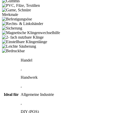
Merkmale
Handel
,
Handwerk
,
Ideal für
Allgemeine Industrie
,
DIY (POS)