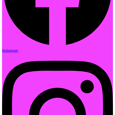
Instagram