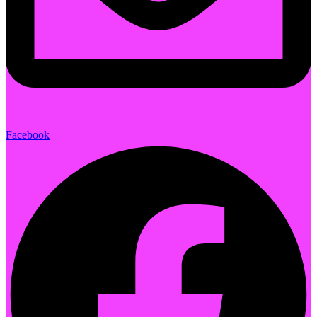
Facebook