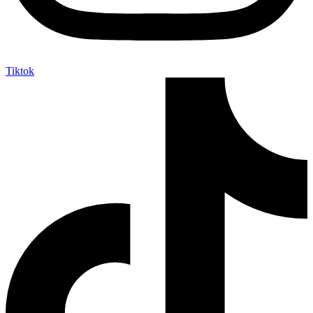
Tiktok