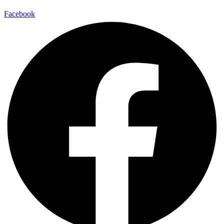
Facebook