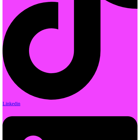
Linkedin