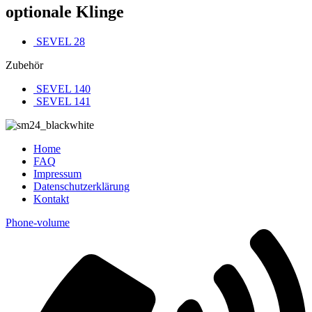
optionale Klinge
SEVEL 28
Zubehör
SEVEL 140
SEVEL 141
Home
FAQ
Impressum
Datenschutzerklärung
Kontakt
Phone-volume