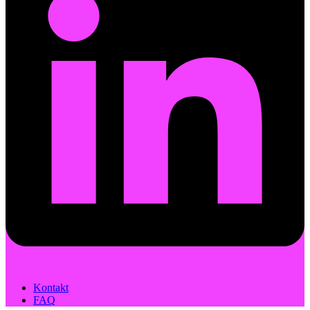
Kontakt
FAQ