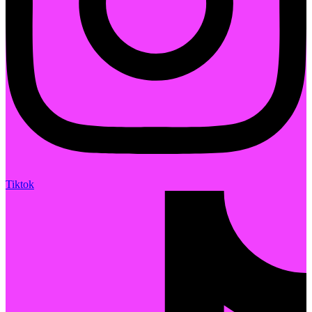
Tiktok