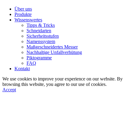
Über uns
Produkte
Wissenswertes
Tipps & Tricks
Schneidarten
Sicherheitsstufen
Namenssystem
Maßgeschneidertes Messer
Nachhaltige Unfallverhütung
Piktogramme
FAQ
Kontakt
We use cookies to improve your experience on our website. By
browsing this website, you agree to our use of cookies.
Accept