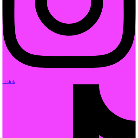
Tiktok