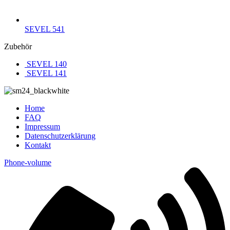
SEVEL 541
Zubehör
SEVEL 140
SEVEL 141
Home
FAQ
Impressum
Datenschutzerklärung
Kontakt
Phone-volume