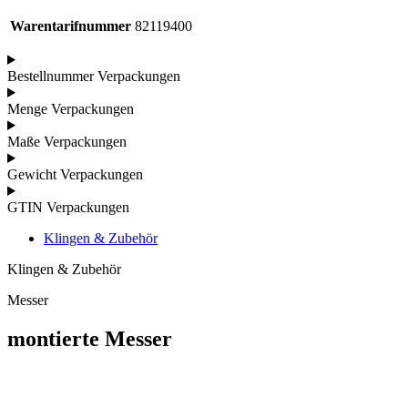
Warentarifnummer
82119400
Bestellnummer Verpackungen
Menge Verpackungen
Maße Verpackungen
Gewicht Verpackungen
GTIN Verpackungen
Klingen & Zubehör
Klingen & Zubehör
Messer
montierte Messer