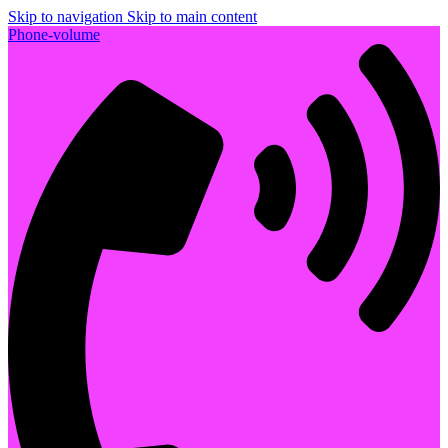
Skip to navigation
Skip to main content
Phone-volume