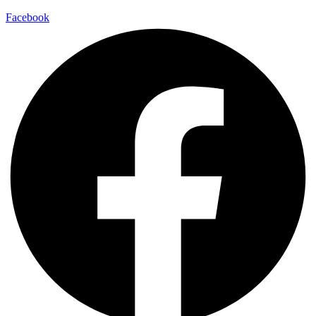
Facebook