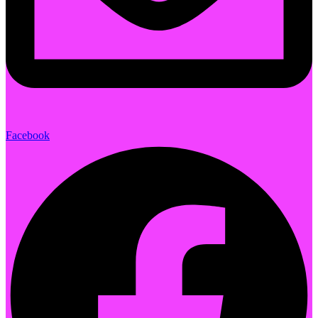
Facebook