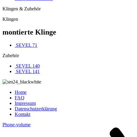
Klingen & Zubehör
Klingen
montierte Klinge
SEVEL 71
Zubehör
SEVEL 140
SEVEL 141
Home
FAQ
Impressum
Datenschutzerklärung
Kontakt
Phone-volume