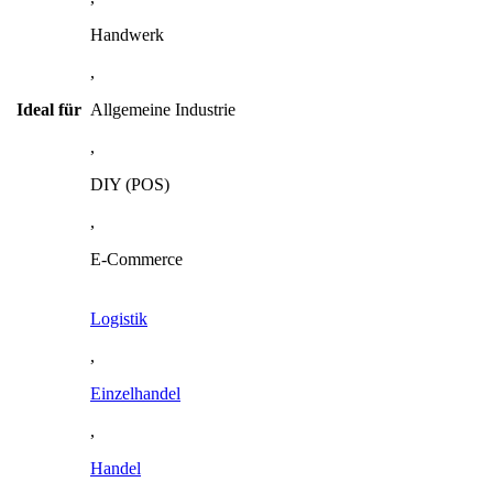
Handwerk
,
Ideal für
Allgemeine Industrie
,
DIY (POS)
,
E-Commerce
Logistik
,
Einzelhandel
,
Handel