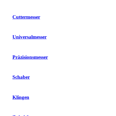
Cuttermesser
Universalmesser
Präzisionsmesser
Schaber
Klingen