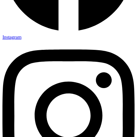
Instagram