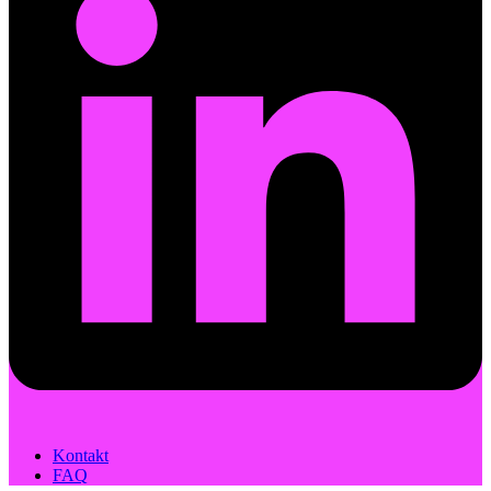
Kontakt
FAQ