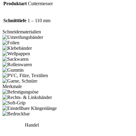
Produktart
Cuttermesser
Schnitttiefe
1 – 110 mm
Schneidematerialien
Merkmale
Handel
,