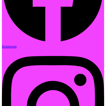
Instagram