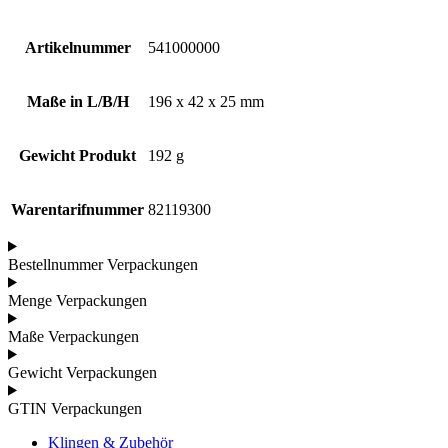
Artikelnummer
541000000
Maße in L/B/H
196 x 42 x 25 mm
Gewicht Produkt
192 g
Warentarifnummer
82119300
Bestellnummer Verpackungen
Menge Verpackungen
Maße Verpackungen
Gewicht Verpackungen
GTIN Verpackungen
Klingen & Zubehör