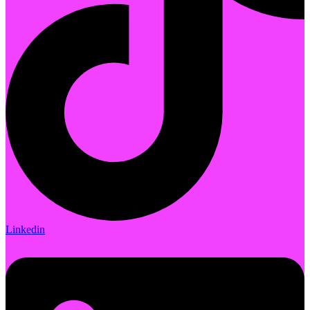
Linkedin