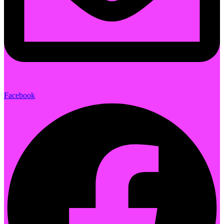
Facebook