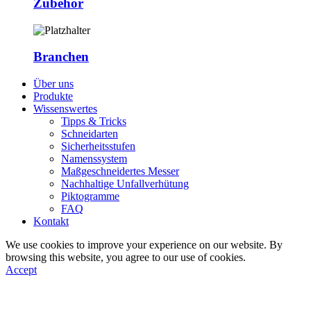
Zubehör
Branchen
Über uns
Produkte
Wissenswertes
Tipps & Tricks
Schneidarten
Sicherheitsstufen
Namenssystem
Maßgeschneidertes Messer
Nachhaltige Unfallverhütung
Piktogramme
FAQ
Kontakt
We use cookies to improve your experience on our website. By
browsing this website, you agree to our use of cookies.
Accept