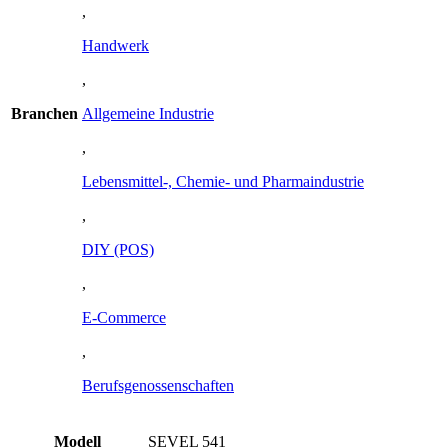
,
Handwerk
,
Branchen
Allgemeine Industrie
,
Lebensmittel-, Chemie- und Pharmaindustrie
,
DIY (POS)
,
E-Commerce
,
Berufsgenossenschaften
Modell
SEVEL 541