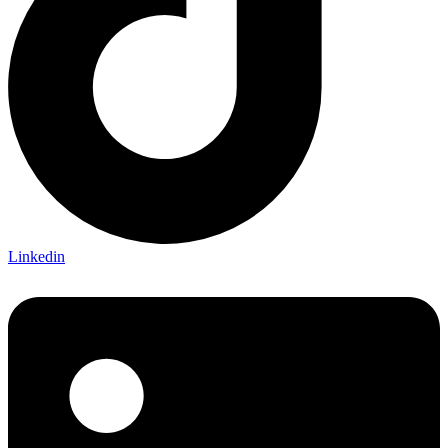
Linkedin