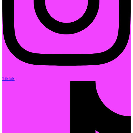
Tiktok