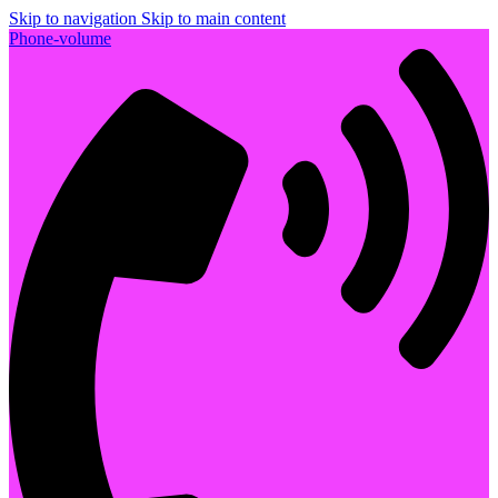
Skip to navigation
Skip to main content
Phone-volume