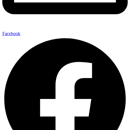
Facebook