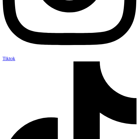
Tiktok